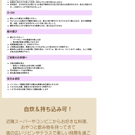
自炊＆持ち込み可！
近隣スーパーやコンビニからお好きな料理、
おやつと飲み物を持ってきて
宿の広いリビンやテラスで楽しい時間を過ご